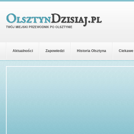
Olsztyn
Dzisiaj.pl
TWÓJ MIEJSKI PRZEWODNIK PO OLSZTYNIE
Aktualności
Zapowiedzi
Historia Olsztyna
Ciekawe